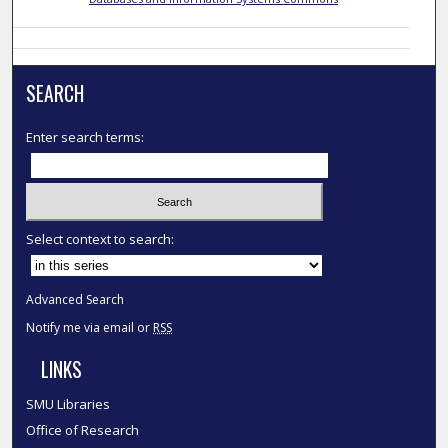
SEARCH
Enter search terms:
Select context to search:
Advanced Search
Notify me via email or
RSS
LINKS
SMU Libraries
Office of Research