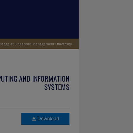
PUTING AND INFORMATION
SYSTEMS
Download