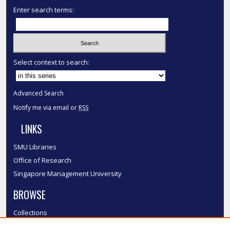
Enter search terms:
Select context to search:
Advanced Search
Notify me via email or
RSS
LINKS
SMU Libraries
Office of Research
Singapore Management University
BROWSE
Collections
Disciplines